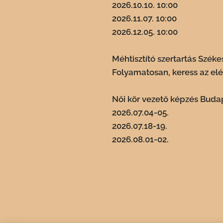
2026.10.10. 10:00
2026.11.07. 10:00
2026.12.05. 10:00
Méhtisztító szertartás Széke
Folyamatosan, keress az el
Női kör vezető képzés Buda
2026.07.04-05.
2026.07.18-19.
2026.08.01-02.